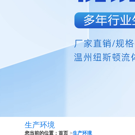
生产环境
您当前的位置：
首页
>
生产环境