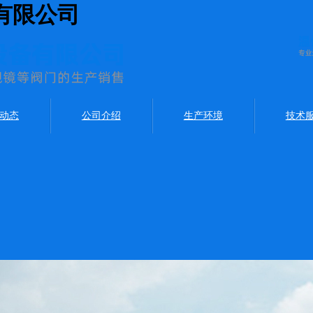
有限公司
动态
公司介绍
生产环境
技术