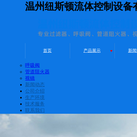
温州纽斯顿流体控制设备
首页
产品展示
新闻
呼吸阀
管道阻火器
视镜
新闻动态
公司介绍
生产环境
技术服务
联系我们