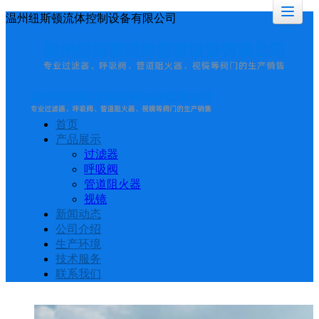
温州纽斯顿流体控制设备有限公司
首页
产品展示
过滤器
呼吸阀
管道阻火器
视镜
新闻动态
公司介绍
生产环境
技术服务
联系我们