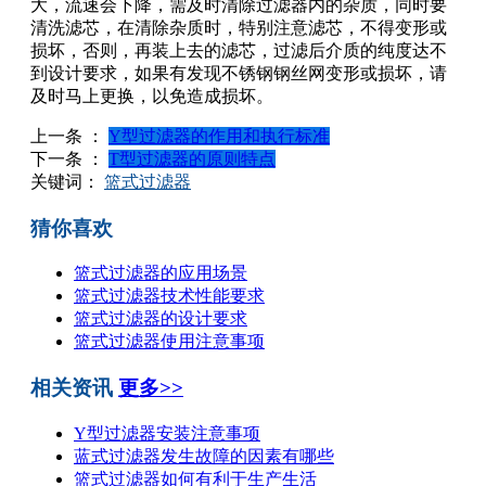
大，流速会下降，需及时清除过滤器内的杂质，同时要
清洗滤芯，在清除杂质时，特别注意滤芯，不得变形或
损坏，否则，再装上去的滤芯，过滤后介质的纯度达不
到设计要求，如果有发现不锈钢钢丝网变形或损坏，请
及时马上更换，以免造成损坏。
上一条 ：
Y型过滤器的作用和执行标准
下一条 ：
T型过滤器的原则特点
关键词：
篮式过滤器
猜你喜欢
篮式过滤器的应用场景
篮式过滤器技术性能要求
篮式过滤器的设计要求
篮式过滤器使用注意事项
相关资讯
更多>>
Y型过滤器安装注意事项
蓝式过滤器发生故障的因素有哪些
篮式过滤器如何有利于生产生活