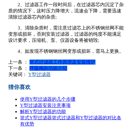
2、过滤器工作一段时间后，在过滤器芯内沉淀了杂
质的情况下，这时压力降增大，流速会下降，需要迅速
清除过滤器芯内的杂质;
3、清除杂质时，需注意过滤芯上的不锈钢丝网不能
变形或损坏，否则安装过滤器，过滤器的纯度不能满足
设计要求，压缩机、泵、仪器设备将被销毁;
4、如发现不锈钢钢丝网变形或损坏，需马上更换。
上一条 ：
篮式过滤器工作原理及安装维护
下一条 ：
呼吸阀的功能介绍
关键词：
Y型过滤器
猜你喜欢
使用Y型过滤器的几个步骤
Y型过滤器安装注意事项
解析Y型过滤器的功能
篮式Y型过滤器篮式过滤器和Y型过滤器的对比各
有优势