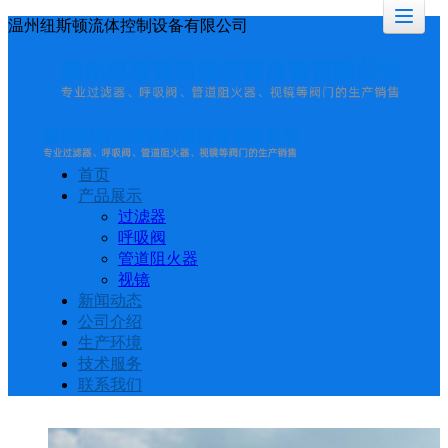
温州纽斯顿流体控制设备有限公司
首页
产品展示
过滤器
呼吸阀
管道阻火器
视镜
新闻动态
公司介绍
生产环境
技术服务
联系我们